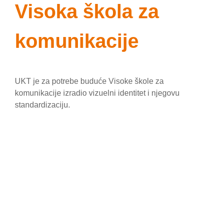
Visoka škola za
komunikacije
UKT je za potrebe buduće Visoke škole za
komunikacije izradio vizuelni identitet i njegovu
standardizaciju.