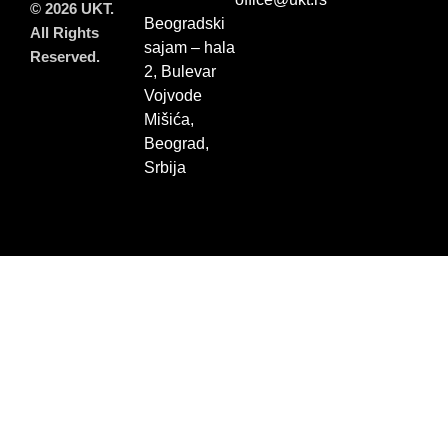
© 2026 UKT.
Beogradski
All Rights
sajam – hala
Reserved.
2, Bulevar
Vojvode
Mišića,
Beograd,
Srbija