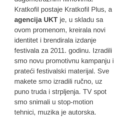
Kratkofil postaje Kratkofil Plus, a
agencija UKT
je, u skladu sa
ovom promenom, kreirala novi
identitet i brendirala izdanje
festivala za 2011. godinu. Izradili
smo novu promotivnu kampanju i
prateći festivalski materijal. Sve
makete smo izradili ručno, uz
puno truda i strpljenja. TV spot
smo snimali u stop-motion
tehnici, muzika je autorska.