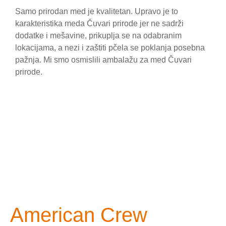
Samo prirodan med je kvalitetan. Upravo je to
karakteristika meda Čuvari prirode jer ne sadrži
dodatke i mešavine, prikuplja se na odabranim
lokacijama, a nezi i zaštiti pčela se poklanja posebna
pažnja. Mi smo osmislili ambalažu za med Čuvari
prirode.
American Crew